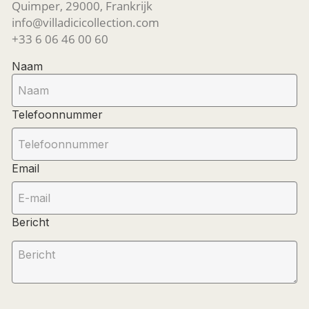
Quimper, 29000, Frankrijk
info@villadicicollection.com
+33 6 06 46 00 60
Naam
Telefoonnummer
Email
Bericht