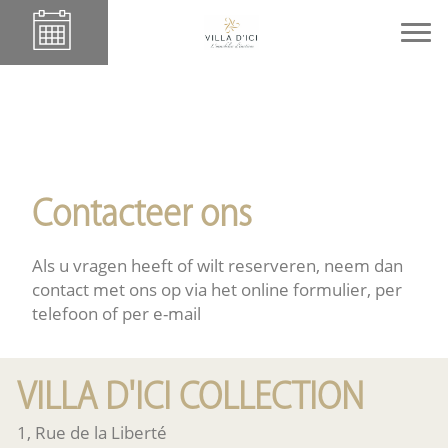
Contacteer ons
Als u vragen heeft of wilt reserveren, neem dan
contact met ons op via het online formulier, per
telefoon of per e-mail
VILLA D'ICI COLLECTION
1, Rue de la Liberté