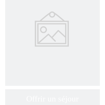
Offrir un séjour