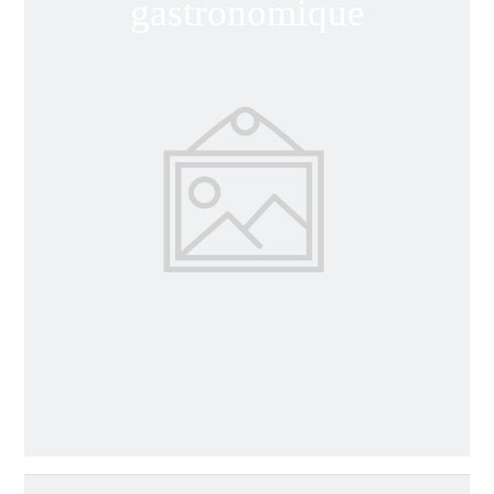
gastronomique