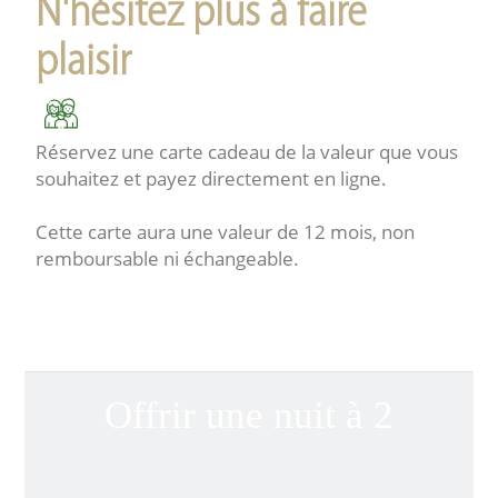
N'hésitez plus à faire
plaisir
Réservez une carte cadeau de la valeur que vous
souhaitez et payez directement en ligne.
Cette carte aura une valeur de 12 mois, non
remboursable ni échangeable.
Offrir une nuit à 2