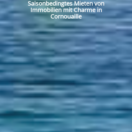
Saisonbedingtes Mieten von
Immobilien mit Charme in
Cornouaille