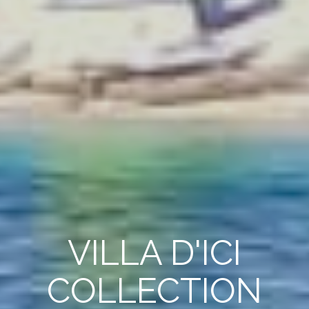
VILLA D'ICI
COLLECTION